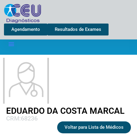
Agendamento
Resultados de Exames
EDUARDO DA COSTA MARCAL
CRM:68236
Voltar para Lista de Médicos