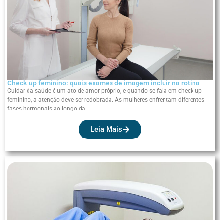
Check-up feminino: quais exames de imagem incluir na rotina
Cuidar da saúde é um ato de amor próprio, e quando se fala em check-up
feminino, a atenção deve ser redobrada. As mulheres enfrentam diferentes
fases hormonais ao longo da
Leia Mais