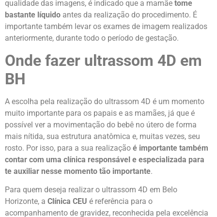
qualidade das imagens, é indicado que a mamãe
tome
bastante líquido
antes da realização do procedimento. É
importante também levar os exames de imagem realizados
anteriormente, durante todo o período de gestação.
Onde fazer ultrassom 4D em
BH
A escolha pela realização do ultrassom 4D é um momento
muito importante para os papais e as mamães, já que é
possível ver a movimentação do bebê no útero de forma
mais nítida, sua estrutura anatômica e, muitas vezes, seu
rosto. Por isso, para a sua realização
é importante também
contar com uma clínica responsável e especializada para
te auxiliar nesse momento tão importante
.
Para quem deseja realizar o ultrassom 4D em Belo
Horizonte, a
Clínica CEU
é referência para o
acompanhamento de gravidez, reconhecida pela excelência