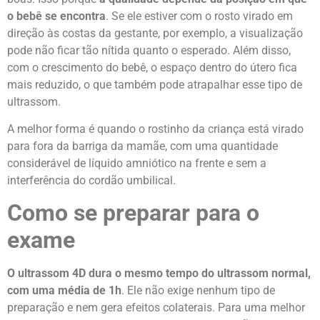
o bebê se encontra
. Se ele estiver com o rosto virado em
direção às costas da gestante, por exemplo, a visualização
pode não ficar tão nítida quanto o esperado. Além disso,
com o crescimento do bebê, o espaço dentro do útero fica
mais reduzido, o que também pode atrapalhar esse tipo de
ultrassom.
A melhor forma é quando o rostinho da criança está virado
para fora da barriga da mamãe, com uma quantidade
considerável de líquido amniótico na frente e sem a
interferência do cordão umbilical.
Como se preparar para o
exame
O ultrassom 4D dura o mesmo tempo do ultrassom normal
,
com uma média de 1h
. Ele não exige nenhum tipo de
preparação e nem gera efeitos colaterais. Para uma melhor