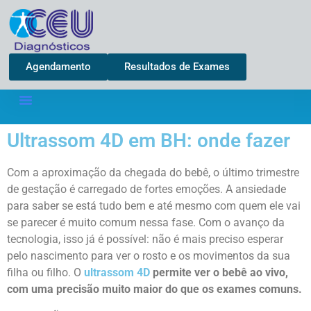
Agendamento
Resultados de Exames
Ultrassom 4D em BH: onde fazer
Com a aproximação da chegada do bebê, o último trimestre
de gestação é carregado de fortes emoções. A ansiedade
para saber se está tudo bem e até mesmo com quem ele vai
se parecer é muito comum nessa fase. Com o avanço da
tecnologia, isso já é possível: não é mais preciso esperar
pelo nascimento para ver o rosto e os movimentos da sua
filha ou filho. O
ultrassom 4D
permite ver o bebê ao vivo,
com uma precisão muito maior do que os exames comuns.