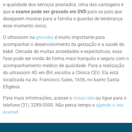
e qualidade dos serviços prestados. Uma das vantagens é
que
o exame pode ser gravado em DVD
para os pais que
desejarem mostrar para a família e guardar de lembrança
esse momento único.
O ultrassom na
gravidez
é muito importante para
acompanhar o desenvolvimento da gestação e a saúde do
bebê. Cercada de muitas ansiedades e expectativas, essa
fase pode ser vivida de forma mais tranquila e segura com o
acompanhamento médico de qualidade. Para a realização
do ultrassom 4D em BH, escolha a Clínica CEU.
Ela está
localizada na
Av. Francisco Sales, 1656, no bairro Santa
Efigênia.
Para mais informações, acesse o
nosso site
ou ligue para o
telefone (31) 3289-0500. Não perca tempo e
agende o seu
exame
!