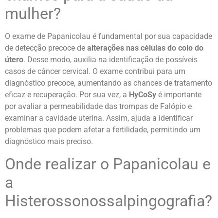
mulher?
O exame de Papanicolau é fundamental por sua capacidade
de detecção precoce de
alterações nas células do colo do
útero
. Desse modo, auxilia na identificação de possíveis
casos de câncer cervical. O exame contribui para um
diagnóstico precoce, aumentando as chances de tratamento
eficaz e recuperação.
Por sua vez, a
HyCoSy
é importante
por avaliar a permeabilidade das trompas de Falópio e
examinar a cavidade uterina. Assim, ajuda a identificar
problemas que podem afetar a fertilidade, permitindo um
diagnóstico mais preciso.
Onde realizar o Papanicolau e
a
Histerossonossalpingografia?