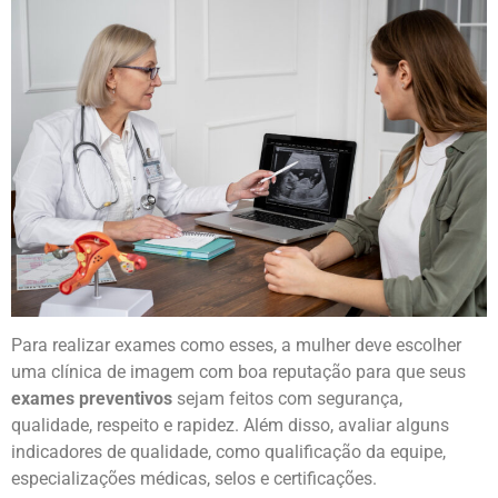
Para realizar exames como esses, a mulher deve escolher
uma clínica de imagem com boa reputação para que seus
exames preventivos
sejam feitos com segurança,
qualidade, respeito e rapidez. Além disso, avaliar alguns
indicadores de qualidade, como qualificação da equipe,
especializações médicas, selos e certificações.