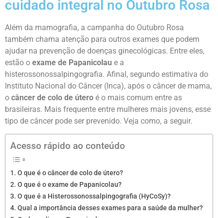
cuidado integral no Outubro Rosa
Além da mamografia, a campanha do Outubro Rosa
também chama atenção para outros exames que podem
ajudar na prevenção de doenças ginecológicas. Entre eles,
estão o
exame de Papanicolau
e a
histerossonossalpingografia.
Afinal, segundo estimativa do
Instituto Nacional do Câncer (Inca), após o câncer de mama,
o
câncer de colo de útero
é o mais comum entre as
brasileiras. Mais frequente entre mulheres mais jovens, esse
tipo de câncer pode ser prevenido. Veja como, a seguir.
Acesso rápido ao conteúdo
O que é o câncer de colo de útero?
O que é o exame de Papanicolau?
O que é a Histerossonossalpingografia (HyCoSy)?
Qual a importância desses exames para a saúde da mulher?