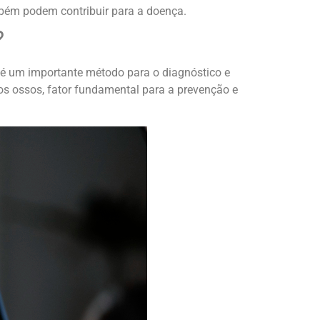
mbém podem contribuir para a doença.
?
é um importante método para o diagnóstico e
s ossos, fator fundamental para a prevenção e