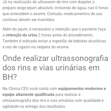
Já na realização do ultrassom de rins com doppler, o
preparo exige jejum absoluto, incluindo de água, nas 6 horas
que antecedem o exame. Contudo, medicamentos de uso
contínuo devem ser mantidos.
Além do jejum, é necessário a retenção que o paciente faça
a
retenção da urina
2 horas antes do procedimento.
Também é indicado evitar a ingestão de bebidas alcoólicas
e uso de cigarro na véspera do exame.
Onde realizar ultrassonografia
dos rins e vias urinárias em
BH?
Na Clínica CEU você conta com
equipamentos modernos e
equipe altamente qualificada
para realizar a
ultrassonografia dos rins e vias urinárias com qualidade e
agilidade na entrega dos resultados.