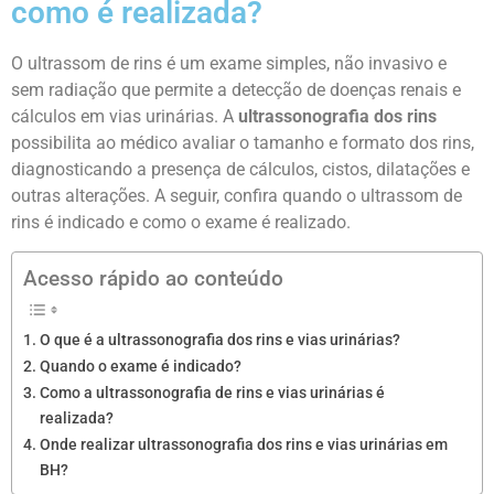
como é realizada?
O ultrassom de rins é um exame simples, não invasivo e
sem radiação que permite a detecção de doenças renais e
cálculos em vias urinárias. A
ultrassonografia dos rins
possibilita ao médico avaliar o tamanho e formato dos rins,
diagnosticando a presença de cálculos, cistos, dilatações e
outras alterações. A seguir, confira quando o ultrassom de
rins é indicado e como o exame é realizado.
Acesso rápido ao conteúdo
O que é a ultrassonografia dos rins e vias urinárias?
Quando o exame é indicado?
Como a ultrassonografia de rins e vias urinárias é
realizada?
Onde realizar ultrassonografia dos rins e vias urinárias em
BH?