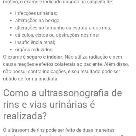
motivo, o exame é indicado quando há suspeita de:
infecções urinárias;
alterações na bexiga;
alterações no tamanho ou estrutura dos rins;
cálculos, cistos ou obstruções nos rins;
insuficiência renal;
órgãos reduzidos.
O exame é
seguro e indolor
. Não utiliza radiação e nem
causa reações e efeitos colaterais ao paciente. Além disso,
não possui contra-indicações, e seu resultado pode ser
obtido de forma imediata.
Como a ultrassonografia de
rins e vias urinárias é
realizada?
O ultrassom de rins pode ser feito de duas maneiras: