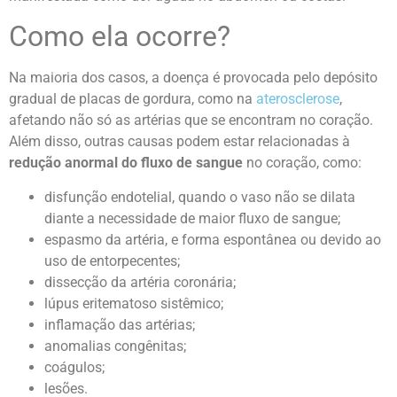
Como ela ocorre?
Na maioria dos casos, a doença é provocada pelo depósito
gradual de placas de gordura, como na
aterosclerose
,
afetando não só as artérias que se encontram no coração.
Além disso, outras causas podem estar relacionadas à
redução anormal do fluxo de sangue
no coração, como:
disfunção endotelial, quando o vaso não se dilata
diante a necessidade de maior fluxo de sangue;
espasmo da artéria, e forma espontânea ou devido ao
uso de entorpecentes;
dissecção da artéria coronária;
lúpus eritematoso sistêmico;
inflamação das artérias;
anomalias congênitas;
coágulos;
lesões.