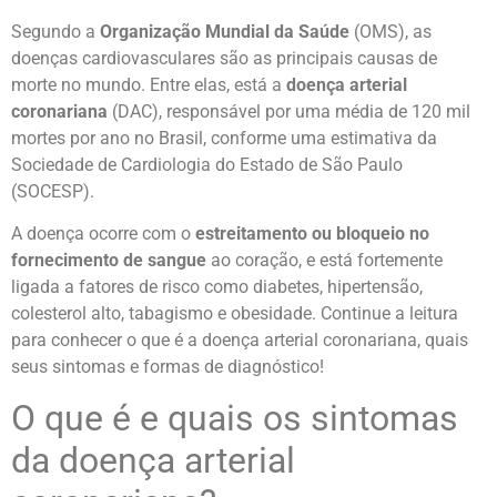
Segundo a
Organização Mundial da Saúde
(OMS), as
doenças cardiovasculares são as principais causas de
morte no mundo. Entre elas, está a
doença arterial
coronariana
(DAC), responsável por uma média de 120 mil
mortes por ano no Brasil, conforme uma estimativa da
Sociedade de Cardiologia do Estado de São Paulo
(SOCESP).
A doença ocorre com o
estreitamento ou bloqueio no
fornecimento de sangue
ao coração, e está fortemente
ligada a fatores de risco como diabetes, hipertensão,
colesterol alto, tabagismo e obesidade. Continue a leitura
para conhecer o que é a doença arterial coronariana, quais
seus sintomas e formas de diagnóstico!
O que é e quais os sintomas
da doença arterial