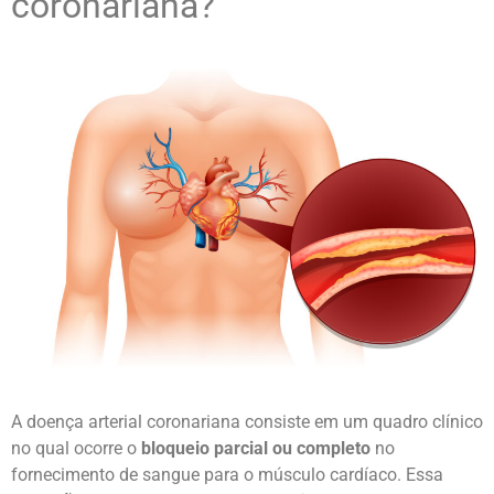
coronariana?
A doença arterial coronariana consiste em um quadro clínico
no qual ocorre o
bloqueio parcial ou completo
no
fornecimento de sangue para o músculo cardíaco. Essa