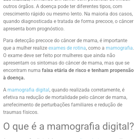
outros órgãos. A doença pode ter diferentes tipos, com
crescimento rápido ou mesmo lento. Na maioria dos casos,
quando diagnosticada e tratada de forma precoce, o câncer
apresenta bom prognóstico.
Para detecção precoce do câncer de mama, é importante
que a mulher realize
exames de rotina
, como a
mamografia
.
O exame deve ser feito por mulheres que ainda não
apresentam os sintomas do câncer de mama, mas que se
encontram numa
faixa etária de risco e tenham propensão
à doença.
A
mamografia digital
, quando realizada corretamente, é
efetiva na redução de mortalidade pelo câncer de mama,
arrefecimento de perturbações familiares e redução de
traumas físicos.
O que é a mamografia digital?