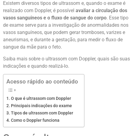
Existem diversos tipos de ultrassom e, quando o exame é
realizado com
Doppler
, é possível
avaliar a
circulação dos
vasos sanguíneos e o fluxo de sangue do corpo
. Esse tipo
de exame serve para a investigação de anormalidades nos
vasos sanguíneos, que podem gerar tromboses, varizes e
aneurismas, e durante a gestação, para medir o fluxo de
sangue da mãe para o feto.
Saiba mais sobre o ultrassom com Doppler, quais são suas
indicações e quando realizá-lo.
Acesso rápido ao conteúdo
O que é ultrassom com Doppler
Principais indicações do exame
Tipos de ultrassom com Doppler
Como o Doppler funciona