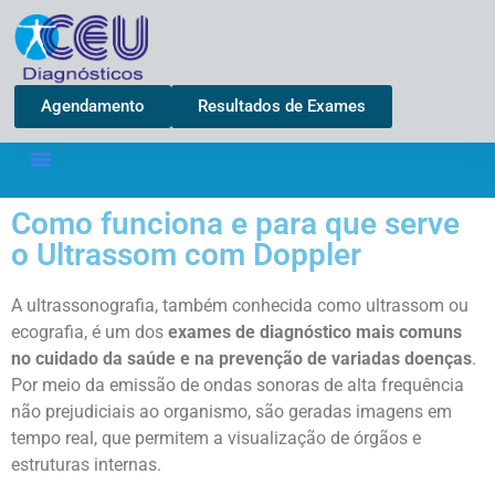
Agendamento
Resultados de Exames
Como funciona e para que serve
o Ultrassom com Doppler
A ultrassonografia
, também conhecida como ultrassom ou
ecografia, é um dos
exames de diagnóstico mais comuns
no cuidado da saúde e na prevenção de variadas doenças
.
Por meio da emissão de ondas sonoras de alta frequência
não prejudiciais ao organismo, são geradas imagens em
tempo real, que permitem a visualização de órgãos e
estruturas internas.