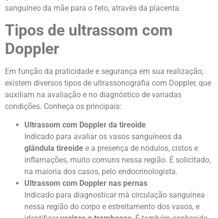
sanguíneo da mãe para o feto, através da placenta.
Tipos de ultrassom com
Doppler
Em função da praticidade e segurança em sua realização,
existem diversos tipos de ultrassonografia com Doppler, que
auxiliam na avaliação e no diagnóstico de variadas
condições. Conheça os principais:
Ultrassom com Doppler da tireoide
Indicado para avaliar os vasos sanguíneos da
glândula tireoide
e a presença de nódulos, cistos e
inflamações, muito comuns nessa região. É solicitado,
na maioria dos casos, pelo endocrinologista.
Ultrassom com Doppler nas pernas
Indicado para diagnosticar má circulação sanguínea
nessa região do corpo e estreitamento dos vasos, e