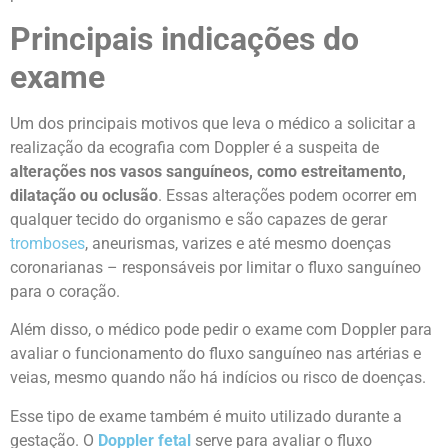
Principais indicações do
exame
Um dos principais motivos que leva o médico a solicitar a
realização da ecografia com Doppler é a suspeita de
alterações nos vasos sanguíneos,
como estreitamento,
dilatação ou oclusão
. Essas alterações podem ocorrer em
qualquer tecido do organismo e são capazes de gerar
tromboses
, aneurismas, varizes e até mesmo doenças
coronarianas – responsáveis por limitar o fluxo sanguíneo
para o coração.
Além disso, o médico pode pedir o exame com Doppler para
avaliar o funcionamento
do fluxo sanguíneo nas artérias e
veias, mesmo quando não há indícios ou risco de doenças.
Esse tipo de exame também é muito utilizado durante a
gestação. O
Doppler fetal
serve para avaliar o fluxo