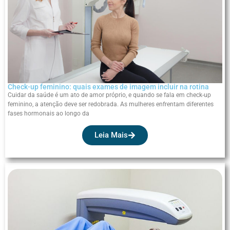
Check-up feminino: quais exames de imagem incluir na rotina
Cuidar da saúde é um ato de amor próprio, e quando se fala em check-up
feminino, a atenção deve ser redobrada. As mulheres enfrentam diferentes
fases hormonais ao longo da
Leia Mais