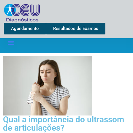
Agendamento
Resultados de Exames
Qual a importância do ultrassom
de articulações?