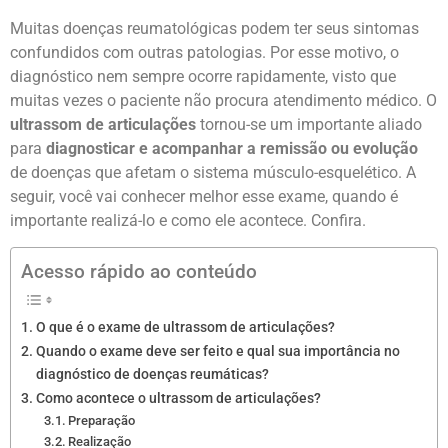
Muitas doenças reumatológicas podem ter seus sintomas
confundidos com outras patologias. Por esse motivo, o
diagnóstico nem sempre ocorre rapidamente, visto que
muitas vezes o paciente não procura atendimento médico. O
ultrassom de articulações
tornou-se um importante aliado
para
diagnosticar e acompanhar a remissão ou evolução
de doenças que afetam o sistema músculo-esquelético.
A
seguir, você vai conhecer melhor esse exame, quando é
importante realizá-lo e como ele acontece. Confira.
Acesso rápido ao conteúdo
O que é o exame de ultrassom de articulações?
Quando o exame deve ser feito e qual sua importância no
diagnóstico de doenças reumáticas?
Como acontece o ultrassom de articulações?
Preparação
Realização