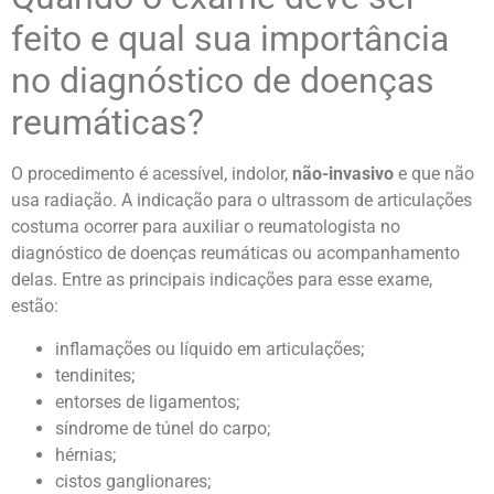
feito e qual sua importância
no diagnóstico de doenças
reumáticas?
O procedimento é acessível, indolor,
não-invasivo
e que não
usa radiação. A indicação para o ultrassom de articulações
costuma ocorrer para auxiliar o reumatologista no
diagnóstico de doenças reumáticas ou acompanhamento
delas. Entre as principais indicações para esse exame,
estão:
inflamações ou líquido em articulações;
tendinites;
entorses de ligamentos;
síndrome de túnel do carpo;
hérnias;
cistos ganglionares;