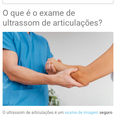
O que é o exame de
ultrassom de articulações?
O ultrassom de articulações é um
exame de imagem
seguro