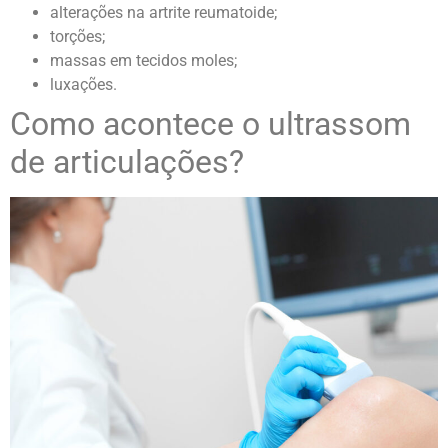
alterações na artrite reumatoide;
torções;
massas em tecidos moles;
luxações.
Como acontece o ultrassom
de articulações?