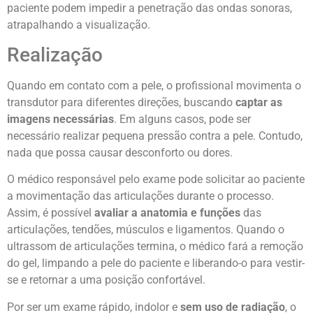
paciente podem impedir a penetração das ondas sonoras,
atrapalhando a visualização.
Realização
Quando em contato com a pele, o profissional movimenta o
transdutor para diferentes direções, buscando
captar as
imagens necessárias
. Em alguns casos, pode ser
necessário realizar pequena pressão contra a pele. Contudo,
nada que possa causar desconforto ou dores.
O médico responsável pelo exame pode solicitar ao paciente
a movimentação das articulações durante o processo.
Assim, é possível
avaliar a anatomia e funções
das
articulações, tendões, músculos e ligamentos. Quando o
ultrassom de articulações termina, o médico fará a remoção
do gel, limpando a pele do paciente e liberando-o para vestir-
se e retornar a uma posição confortável.
Por ser um exame rápido, indolor e
sem uso de radiação
, o