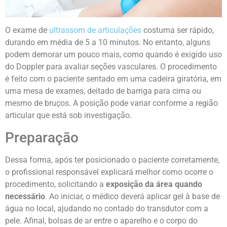
O exame de
ultrassom de articulações
costuma ser rápido,
durando em média de 5 a 10 minutos. No entanto, alguns
podem demorar um pouco mais, como quando é exigido uso
do Doppler para avaliar seções vasculares.
O procedimento
é feito com o paciente sentado em uma cadeira giratória, em
uma mesa de exames, deitado de barriga para cima ou
mesmo de bruços. A posição pode variar conforme a região
articular que está sob investigação.
Preparação
Dessa forma, após ter posicionado o paciente corretamente,
o profissional responsável explicará melhor como ocorre o
procedimento, solicitando a
exposição da área quando
necessário
.
Ao iniciar, o médico deverá aplicar gel à base de
água no local, ajudando no contado do transdutor com a
pele. Afinal, bolsas de ar entre o aparelho e o corpo do