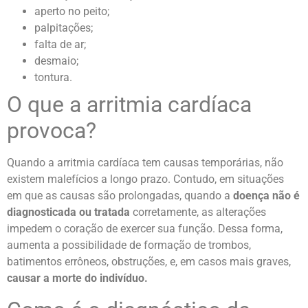
aperto no peito;
palpitações;
falta de ar;
desmaio;
tontura.
O que a arritmia cardíaca
provoca?
Quando a arritmia cardíaca tem causas temporárias, não
existem malefícios a longo prazo. Contudo, em situações
em que as causas são prolongadas, quando a
doença não é
diagnosticada ou tratada
corretamente, as alterações
impedem o coração de exercer sua função. Dessa forma,
aumenta a possibilidade de formação de trombos,
batimentos errôneos, obstruções, e, em casos mais graves,
causar a morte do indivíduo.