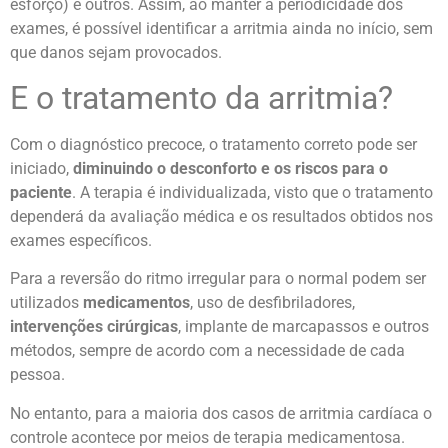
esforço) e outros. Assim, ao manter a periodicidade dos
exames, é possível identificar a arritmia ainda no início, sem
que danos sejam provocados.
E o tratamento da arritmia?
Com o diagnóstico precoce, o tratamento correto pode ser
iniciado,
diminuindo o desconforto e os riscos para o
paciente
. A terapia é individualizada, visto que o tratamento
dependerá da avaliação médica e os resultados obtidos nos
exames específicos.
Para a reversão do ritmo irregular para o normal podem ser
utilizados
medicamentos
, uso de desfibriladores,
intervenções cirúrgicas
, implante de marcapassos e outros
métodos, sempre de acordo com a necessidade de cada
pessoa.
No entanto, para a maioria dos casos de arritmia cardíaca o
controle acontece por meios de terapia medicamentosa.