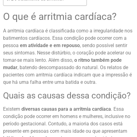
O que é arritmia cardíaca?
A arritmia cardíaca é classificada como a irregularidade nos
batimentos cardíacos. Essa condição pode ocorrer com a
pessoa
em atividade e em repouso
, sendo possível sentir
seus sintomas.
Nesse distúrbio, o coração pode acelerar ou
tornar-se mais lento. Além disso,
o ritmo também pode
mudar
, batendo descompassado do natural. Os relatos de
pacientes com arritmia cardíaca indicam que a impressão é
que há uma falha entre uma batida e outra.
Quais as causas dessa condição?
Existem
diversas causas para a arritmia cardíaca
. Essa
condição pode ocorrer em homens e mulheres, inclusive no
período gestacional. Contudo, a maioria dos casos está
presente em pessoas com mais idade ou que apresentam