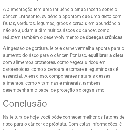
A alimentação tem uma influência ainda incerta sobre o
câncer. Entretanto, evidência apontam que uma dieta com
frutas, verduras, legumes, grãos e cereais em abundância
não só ajudam a diminuir os riscos do câncer, como
reduzem também o desenvolvimento de
doenças crônicas
.
A ingestão de gordura, leite e carne vermelha aponta para o
aumento do risco para o câncer. Por isso,
equilibrar a dieta
com alimentos protetores, como vegetais ricos em
carotenoides, como a cenoura e tomate e leguminosas é
essencial. Além disso, componentes naturais desses
alimentos, como vitaminas e minerais, também
desempenham o papel de proteção ao organismo.
Conclusão
Na leitura de hoje, você pôde conhecer melhor os fatores de
risco para o câncer de próstata. Com estas informações, é