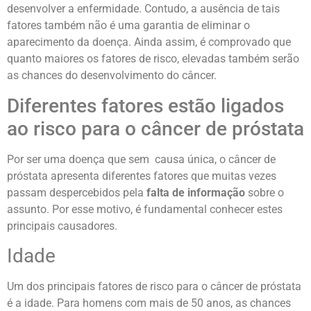
desenvolver a enfermidade. Contudo, a ausência de tais
fatores também não é uma garantia de eliminar o
aparecimento da doença. Ainda assim, é comprovado que
quanto maiores os fatores de risco, elevadas também serão
as chances do desenvolvimento do câncer.
Diferentes fatores estão ligados
ao risco para o câncer de próstata
Por ser uma doença que sem causa única, o câncer de
próstata apresenta diferentes fatores que muitas vezes
passam despercebidos pela
falta de informação
sobre o
assunto. Por esse motivo, é fundamental conhecer estes
principais causadores.
Idade
Um dos principais fatores de risco para o câncer de próstata
é a idade. Para homens com mais de 50 anos, as chances