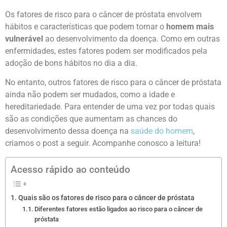
Os fatores de risco para o câncer de próstata envolvem
hábitos e características que podem tornar o
homem mais
vulnerável
ao desenvolvimento da doença. Como em outras
enfermidades, estes fatores podem ser modificados pela
adoção de bons hábitos no dia a dia.
No entanto, outros fatores de risco para o câncer de próstata
ainda não podem ser mudados, como a idade e
hereditariedade. Para entender de uma vez por todas quais
são as condições que aumentam as chances do
desenvolvimento dessa doença na
saúde do homem
,
criamos o post a seguir. Acompanhe conosco a leitura!
Acesso rápido ao conteúdo
Quais são os fatores de risco para o câncer de próstata
Diferentes fatores estão ligados ao risco para o câncer de
próstata