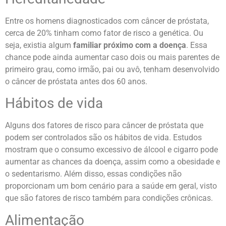
Entre os homens diagnosticados com câncer de próstata,
cerca de 20% tinham como fator de risco a genética. Ou
seja, existia algum
familiar próximo com a doença
. Essa
chance pode ainda aumentar caso dois ou mais parentes de
primeiro grau, como irmão, pai ou avô, tenham desenvolvido
o câncer de próstata antes dos 60 anos.
Hábitos de vida
Alguns dos fatores de risco para câncer de próstata que
podem ser controlados são os hábitos de vida. Estudos
mostram que o consumo excessivo de álcool e cigarro pode
aumentar as chances da doença, assim como a obesidade e
o sedentarismo. Além disso, essas condições não
proporcionam um bom cenário para a saúde em geral, visto
que são fatores de risco também para condições crônicas.
Alimentação