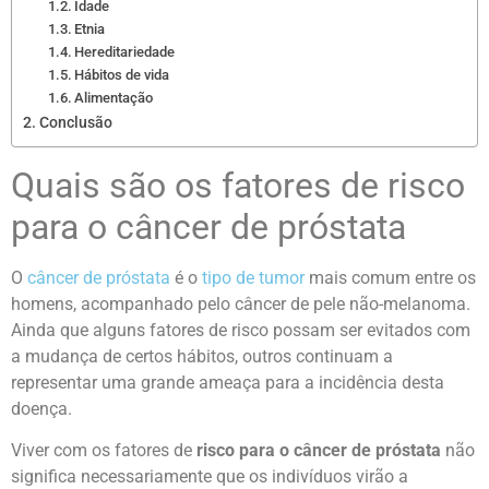
Idade
Etnia
Hereditariedade
Hábitos de vida
Alimentação
Conclusão
Quais são os fatores de risco
para o câncer de próstata
O
câncer de próstata
é o
tipo de tumor
mais comum entre os
homens, acompanhado pelo câncer de pele não-melanoma.
Ainda que alguns fatores de risco possam ser evitados com
a mudança de certos hábitos, outros continuam a
representar uma grande ameaça para a incidência desta
doença.
Viver com os fatores de
risco para o câncer de próstata
não
significa necessariamente que os indivíduos virão a