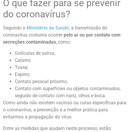
O que fazer para se prevenir
do coronavírus?
Segundo o
Ministério da Saúde
, a transmissão do
coronavírus costuma ocorrer
pelo ar ou por contato com
secreções contaminadas
, como:
Gotículas de saliva;
Catarro;
Tosse;
Espirro;
Contato pessoal próximo;
Contato com superfícies ou objetos contaminados,
seguido de contato com nariz, olhos e boca.
Como ainda não existem vacinas ou curas específicas para
o coronavírus, a prevenção é a melhor prática para
evitarmos a propagação do vírus.
Entre as medidas que ajudam neste processo, estão: