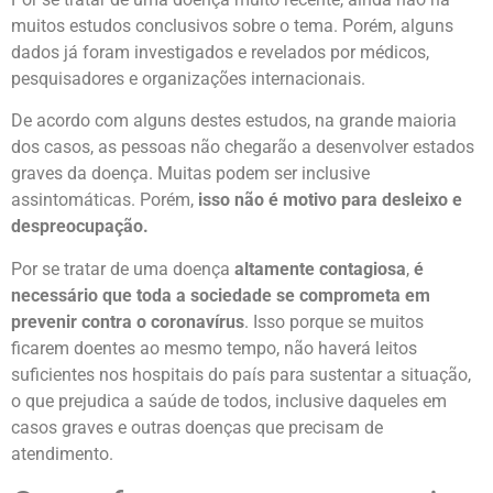
muitos estudos conclusivos sobre o tema. Porém, alguns
dados já foram investigados e revelados por médicos,
pesquisadores e organizações internacionais.
De acordo com alguns destes estudos, na grande maioria
dos casos, as pessoas não chegarão a desenvolver estados
graves da doença. Muitas podem ser inclusive
assintomáticas. Porém,
isso não é motivo para desleixo e
despreocupação.
Por se tratar de uma doença
altamente contagiosa
,
é
necessário que toda a sociedade se comprometa em
prevenir contra o coronavírus
. Isso porque se muitos
ficarem doentes ao mesmo tempo, não haverá leitos
suficientes nos hospitais do país para sustentar a situação,
o que prejudica a saúde de todos, inclusive daqueles em
casos graves e outras doenças que precisam de
atendimento.