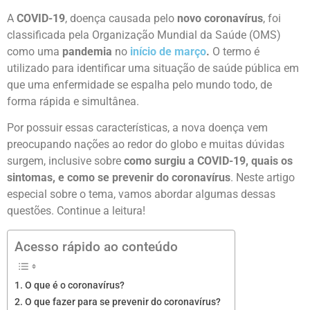
A
COVID-19
, doença causada pelo
novo coronavírus
, foi
classificada pela Organização Mundial da Saúde (OMS)
como uma
pandemia
no
início de março
.
O termo é
utilizado para identificar uma situação de saúde pública em
que uma enfermidade se espalha pelo mundo todo, de
forma rápida e simultânea.
Por possuir essas características, a nova doença vem
preocupando nações ao redor do globo e muitas dúvidas
surgem, inclusive sobre
como surgiu a COVID-19, quais os
sintomas, e como se prevenir do coronavírus
. Neste artigo
especial sobre o tema, vamos abordar algumas dessas
questões. Continue a leitura!
Acesso rápido ao conteúdo
O que é o coronavírus?
O que fazer para se prevenir do coronavírus?