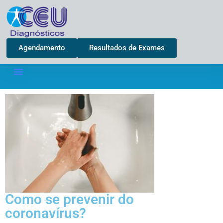
Agendamento
Resultados de Exames
Como se prevenir do
coronavírus?