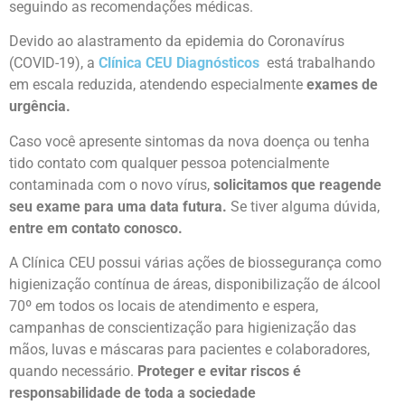
seguindo as recomendações médicas.
Devido ao alastramento da epidemia do Coronavírus
(COVID-19), a
Clínica CEU Diagnósticos
está trabalhando
em escala reduzida, atendendo especialmente
exames de
urgência.
Caso você apresente sintomas da nova doença ou tenha
tido contato com qualquer pessoa potencialmente
contaminada com o novo vírus,
solicitamos que reagende
seu exame para uma data futura.
Se tiver alguma dúvida,
entre em contato conosco.
A Clínica CEU possui várias ações de biossegurança como
higienização contínua de áreas, disponibilização de álcool
70º em todos os locais de atendimento e espera,
campanhas de conscientização para higienização das
mãos, luvas e máscaras para pacientes e colaboradores,
quando necessário.
Proteger e evitar riscos é
responsabilidade de toda a sociedade