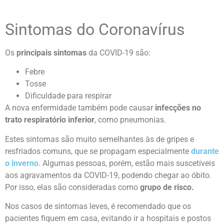
Sintomas do Coronavírus
Os
principais sintomas
da COVID-19 são:
Febre
Tosse
Dificuldade para respirar
A nova enfermidade também pode causar
infecções no
trato respiratório inferior
, como pneumonias.
Estes sintomas são muito semelhantes às de gripes e
resfriados comuns, que se propagam especialmente
durante
o inverno
. Algumas pessoas, porém, estão mais suscetíveis
aos agravamentos da COVID-19, podendo chegar ao óbito.
Por isso, elas são consideradas como
grupo de risco.
Nos casos de sintomas leves, é recomendado que os
pacientes fiquem em casa, evitando ir a hospitais e postos