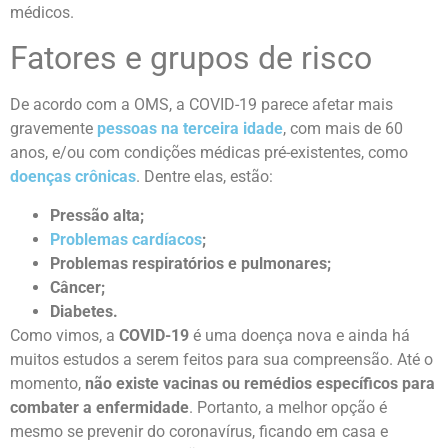
médicos.
Fatores e grupos de risco
De acordo com a OMS, a COVID-19 parece afetar mais
gravemente
pessoas na terceira idade
, com mais de 60
anos, e/ou com condições médicas pré-existentes, como
doenças crônicas
. Dentre elas, estão:
Pressão alta;
Problemas cardíacos
;
Problemas respiratórios e pulmonares;
Câncer;
Diabetes.
Como vimos, a
COVID-19
é uma doença nova e ainda há
muitos estudos a serem feitos para sua compreensão. Até o
momento,
não existe vacinas ou remédios específicos para
combater a enfermidade
. Portanto, a melhor opção é
mesmo se prevenir do coronavírus, ficando em casa e