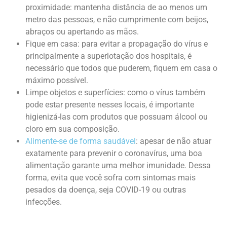
proximidade:
mantenha distância de ao menos um
metro das pessoas, e não cumprimente com beijos,
abraços ou apertando as mãos.
Fique em casa:
para evitar a propagação do vírus e
principalmente a superlotação dos hospitais, é
necessário que todos que puderem, fiquem em casa o
máximo possível.
Limpe objetos e superfícies:
como o vírus também
pode estar presente nesses locais, é importante
higienizá-las com produtos que possuam álcool ou
cloro em sua composição.
Alimente-se de forma saudável
:
apesar de não atuar
exatamente para prevenir o coronavírus, uma boa
alimentação garante uma melhor imunidade. Dessa
forma, evita que você sofra com sintomas mais
pesados da doença, seja COVID-19 ou outras
infecções.