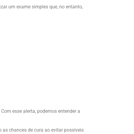
alizar um exame simples que, no entanto,
Com esse alerta, podemos entender a
 as chances de cura ao evitar possíveis