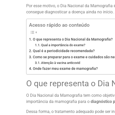
Por esse motivo, o Dia Nacional da Mamografia
consegue diagnosticar a doença ainda no início. 
Acesso rápido ao conteúdo
O que representa o Dia Nacional da Mamografia?
Qual a importância do exame?
Qual é a periodicidade recomendada?
Como se preparar para o exame e cuidados são ne
Atenção à vacina anticovid
Onde fazer meu exame de mamografia?
O que representa o Dia
O Dia Nacional da Mamografia tem como objetiv
importância da mamografia para o
diagnóstico 
Dessa forma, o tratamento adequado pode ser ini