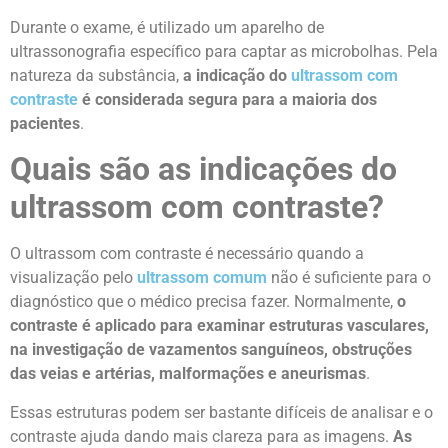
Durante o exame, é utilizado um aparelho de
ultrassonografia específico para captar as microbolhas. Pela
natureza da substância,
a indicação do
ultrassom com
contraste
é considerada segura para a maioria dos
pacientes
.
Quais são as indicações do
ultrassom com contraste?
O ultrassom com contraste é necessário quando a
visualização pelo
ultrassom comum
não é suficiente para o
diagnóstico que o médico precisa fazer. Normalmente,
o
contraste é aplicado para examinar estruturas vasculares,
na investigação de vazamentos sanguíneos, obstruções
das veias e artérias, malformações e aneurismas
.
Essas estruturas podem ser bastante difíceis de analisar e o
contraste ajuda dando mais clareza para as imagens.
As