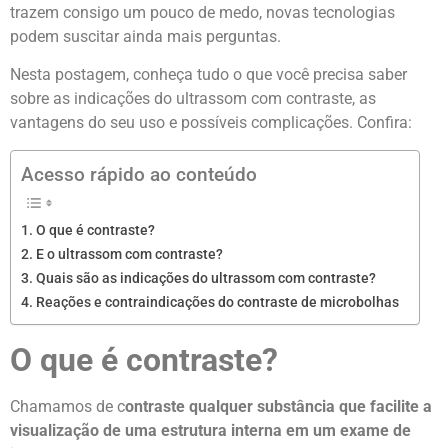
trazem consigo um pouco de medo, novas tecnologias
podem suscitar ainda mais perguntas.
Nesta postagem, conheça tudo o que você precisa saber
sobre as indicações do ultrassom com contraste, as
vantagens do seu uso e possíveis complicações. Confira:
Acesso rápido ao conteúdo
O que é contraste?
E o ultrassom com contraste?
Quais são as indicações do ultrassom com contraste?
Reações e contraindicações do contraste de microbolhas
O que é contraste?
Chamamos de c
ontraste qualquer substância que facilite a
visualização de uma estrutura interna em um exame de