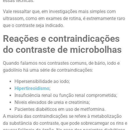
essas técnicas.
Vale ressaltar que, em investigações mais simples com
ultrassom, como em exames de rotina, é extremamente raro
que o contraste seja indicado.
Reações e contraindicações
do contraste de microbolhas
Quando falamos nos contrastes comuns, de bário, iodo e
gadolínio há uma série de contraindicações:
Hipersensibilidade ao iodo;
Hipertireoidismo
;
Insuficiência renal ou função renal comprometida;
Níveis elevados de ureia e creatinina;
Pacientes diabéticos em uso de metformina.
A maioria das contraindicações se refere à metabolização
da substância do contraste, que pode sobrecarregar os rins e