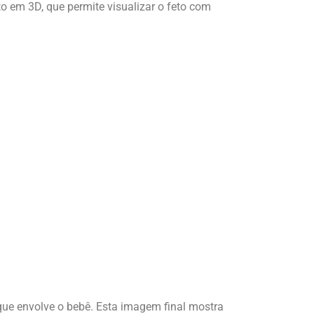
o em 3D, que permite visualizar o feto com
ue envolve o bebê. Esta imagem final mostra