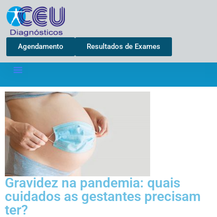
Agendamento
Resultados de Exames
Gravidez na pandemia: quais
cuidados as gestantes precisam
ter?