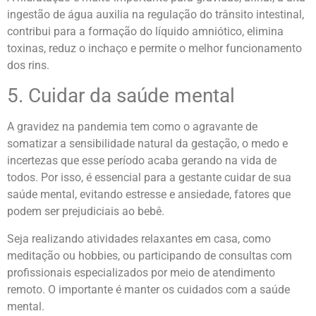
ingestão de água auxilia na regulação do trânsito intestinal,
contribui para a formação do líquido amniótico, elimina
toxinas, reduz o inchaço e permite o melhor funcionamento
dos rins.
5. Cuidar da saúde mental
A gravidez na pandemia tem como o agravante de
somatizar a sensibilidade natural da gestação, o medo e
incertezas que esse período acaba gerando na vida de
todos. Por isso, é essencial para a gestante cuidar de sua
saúde mental, evitando estresse e ansiedade, fatores que
podem ser prejudiciais ao bebê.
Seja realizando atividades relaxantes em casa, como
meditação ou hobbies, ou participando de consultas com
profissionais especializados por meio de atendimento
remoto. O importante é manter os cuidados com a saúde
mental.