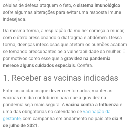
células de defesa ataquem o feto, o
sistema imunológico
sofre algumas alterações para evitar uma resposta imune
indesejada.
Da mesma forma, a respiração da mulher começa a mudar,
com o útero pressionando o diafragma e abdômen. Dessa
forma, doenças infecciosas que afetam os pulmões acabam
se tornando preocupantes pela vulnerabilidade da mulher. É
por motivos como esse que a
gravidez na pandemia
merece alguns cuidados especiais
. Confira.
1. Receber as vacinas indicadas
Entre os cuidados que devem ser tomados, manter as
vacinas em dia contribuem para que a gravidez na
pandemia seja mais segura. A
vacina contra a Influenza
é
uma das obrigatórias no calendário de
vacinação da
gestante
, com campanha em andamento no país até
dia 9
de julho de 2021.