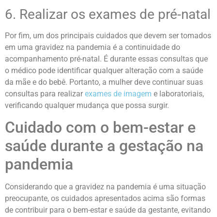
6. Realizar os exames de pré-natal
Por fim, um dos principais cuidados que devem ser tomados
em uma gravidez na pandemia é a continuidade do
acompanhamento pré-natal. É durante essas consultas que
o médico pode identificar qualquer alteração com a saúde
da mãe e do bebê. Portanto, a mulher deve continuar suas
consultas para realizar
exames de imagem
e laboratoriais,
verificando qualquer mudança que possa surgir.
Cuidado com o bem-estar e
saúde durante a gestação na
pandemia
Considerando que a gravidez na pandemia é uma situação
preocupante, os cuidados apresentados acima são formas
de contribuir para o bem-estar e saúde da gestante, evitando