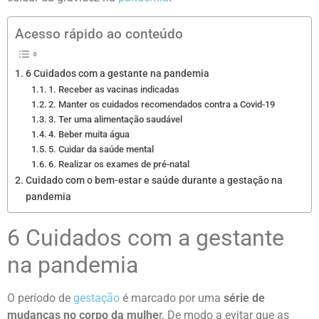
Acesso rápido ao conteúdo
6 Cuidados com a gestante na pandemia
1. Receber as vacinas indicadas
2. Manter os cuidados recomendados contra a Covid-19
3. Ter uma alimentação saudável
4. Beber muita água
5. Cuidar da saúde mental
6. Realizar os exames de pré-natal
Cuidado com o bem-estar e saúde durante a gestação na
pandemia
6 Cuidados com a gestante
na pandemia
O período de
gestação
é marcado por uma
série de
mudanças no corpo da mulhe
r. De modo a evitar que as