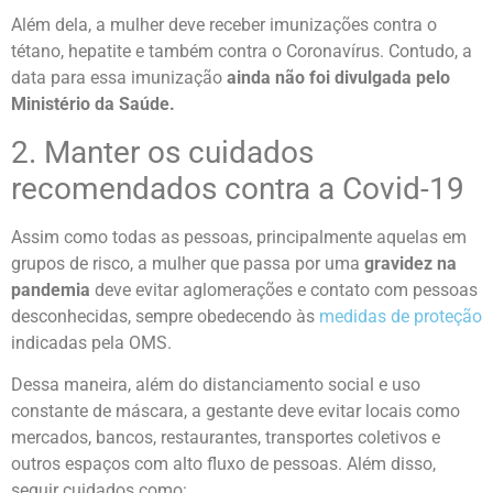
Além dela, a mulher deve receber imunizações contra o
tétano, hepatite e também contra o Coronavírus. Contudo, a
data para essa imunização
ainda não foi divulgada pelo
Ministério da Saúde.
2. Manter os cuidados
recomendados contra a Covid-19
Assim como todas as pessoas, principalmente aquelas em
grupos de risco, a mulher que passa por uma
gravidez na
pandemia
deve evitar aglomerações e contato com pessoas
desconhecidas, sempre obedecendo às
medidas de proteção
indicadas pela OMS.
Dessa maneira, além do distanciamento social e uso
constante de máscara, a gestante deve evitar locais como
mercados, bancos, restaurantes, transportes coletivos e
outros espaços com alto fluxo de pessoas. Além disso,
seguir cuidados como: